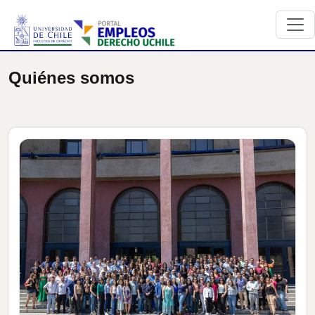
Quiénes somos