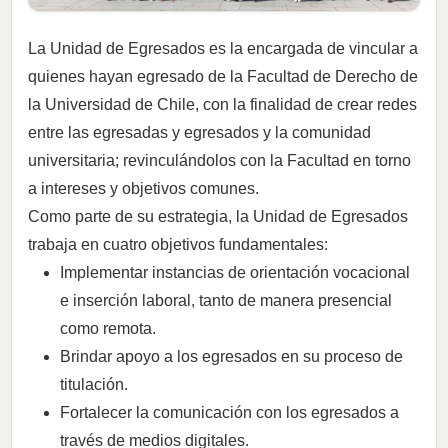
La Unidad de Egresados es la encargada de vincular a
quienes hayan egresado de la Facultad de Derecho de
la Universidad de Chile, con la finalidad de crear redes
entre las egresadas y egresados y la comunidad
universitaria; revinculándolos con la Facultad en torno
a intereses y objetivos comunes.
Como parte de su estrategia, la Unidad de Egresados
trabaja en cuatro objetivos fundamentales:
Implementar instancias de orientación vocacional
e inserción laboral, tanto de manera presencial
como remota.
Brindar apoyo a los egresados en su proceso de
titulación.
Fortalecer la comunicación con los egresados a
través de medios digitales.