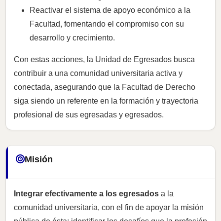
Reactivar el sistema de apoyo económico a la
Facultad, fomentando el compromiso con su
desarrollo y crecimiento.
Con estas acciones, la Unidad de Egresados busca
contribuir a una comunidad universitaria activa y
conectada, asegurando que la Facultad de Derecho
siga siendo un referente en la formación y trayectoria
profesional de sus egresadas y egresados.
Misión
Integrar efectivamente a los egresados
a la
comunidad universitaria, con el fin de apoyar la misión