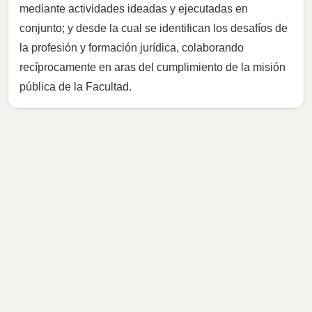
mediante actividades ideadas y ejecutadas en
conjunto; y desde la cual se identifican los desafíos de
la profesión y formación jurídica, colaborando
recíprocamente en aras del cumplimiento de la misión
pública de la Facultad.