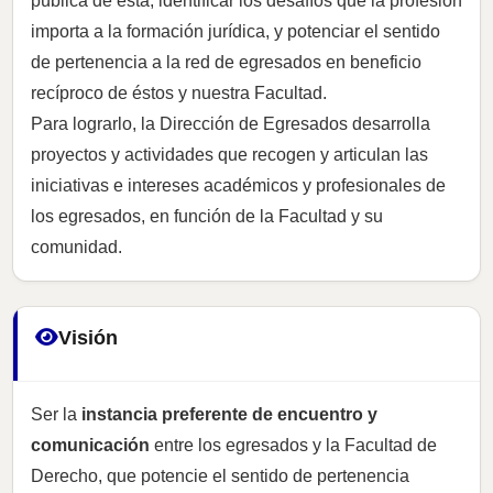
pública de ésta; identificar los desafíos que la profesión
importa a la formación jurídica, y potenciar el sentido
de pertenencia a la red de egresados en beneficio
recíproco de éstos y nuestra Facultad.
Para lograrlo, la Dirección de Egresados desarrolla
proyectos y actividades que recogen y articulan las
iniciativas e intereses académicos y profesionales de
los egresados, en función de la Facultad y su
comunidad.
Visión
Ser la
instancia preferente de encuentro y
comunicación
entre los egresados y la Facultad de
Derecho, que potencie el sentido de pertenencia