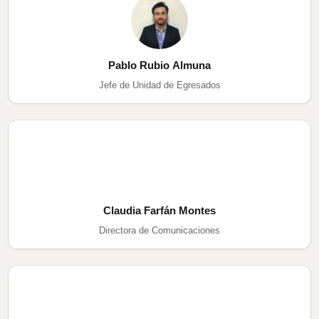
Pablo Rubio Almuna
Jefe de Unidad de Egresados
Claudia Farfán Montes
Directora de Comunicaciones