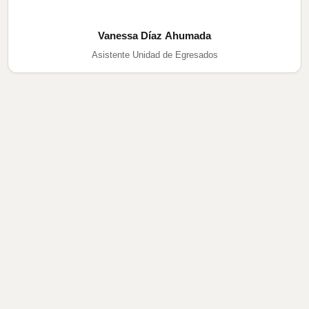
Vanessa Díaz Ahumada
Asistente Unidad de Egresados