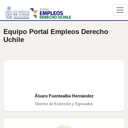
Equipo Portal Empleos Derecho
Uchile
Álvaro Fuentealba Hernández
Director de Extensión y Egresados