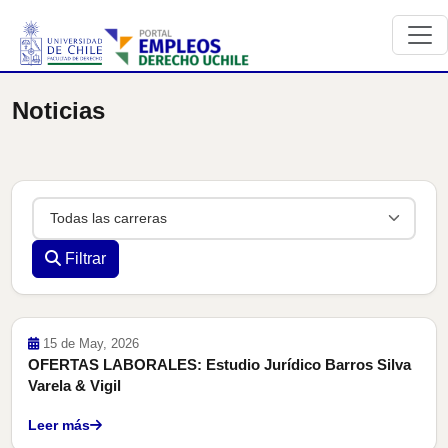
Noticias
Carrera
Filtrar
Ofertas
15 de May, 2026
OFERTAS LABORALES: Estudio Jurídico Barros Silva
Varela & Vigil
Leer más